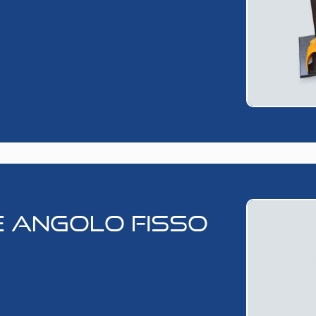
 ANGOLO FISSO