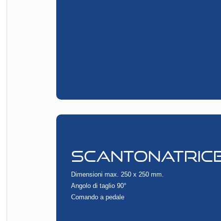
SCANTONATRICE
Dimensioni max. 250 x 250 mm.
Angolo di taglio 90°
Comando a pedale