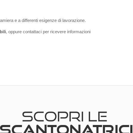
amiera e a differenti esigenze di lavorazione.
ili
, oppure contattaci per ricevere informazioni
SCOPRI LE
SCANTONATRIC