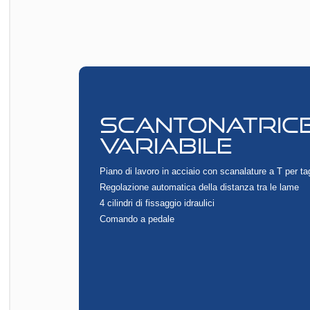
SCANTONATRIC
VARIABILE
Piano di lavoro in acciaio con scanalature a T per tag
Regolazione automatica della distanza tra le lame
4 cilindri di fissaggio idraulici
Comando a pedale