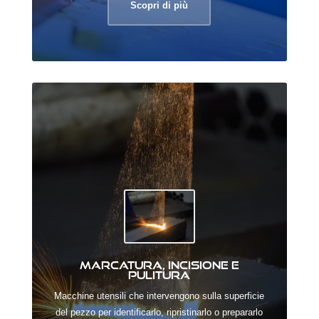
Scopri di più
Marcatura, incisione e
pulitura
Macchine utensili che intervengono sulla superficie
del pezzo per identificarlo, ripristinarlo o prepararlo