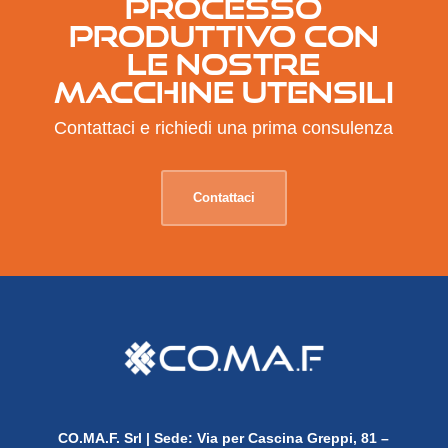
PROCESSO
PRODUTTIVO CON
LE NOSTRE
MACCHINE UTENSILI
Contattaci e richiedi una prima consulenza
Contattaci
CO.MA.F. Srl |
Sede: Via per Cascina Greppi, 81 –