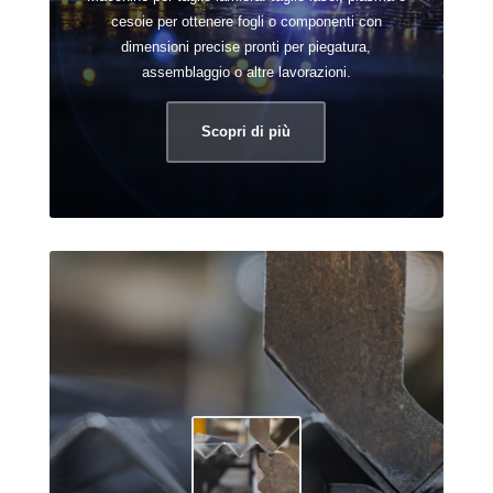
cesoie per ottenere fogli o componenti con
dimensioni precise pronti per piegatura,
assemblaggio o altre lavorazioni.
Scopri di più