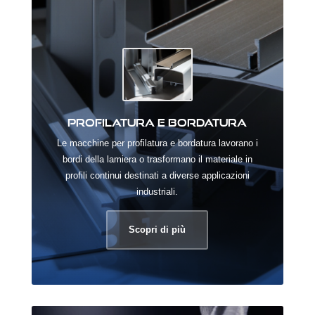
Profilatura e bordatura
Le macchine per profilatura e bordatura lavorano i
bordi della lamiera o trasformano il materiale in
profili continui destinati a diverse applicazioni
industriali.
Scopri di più