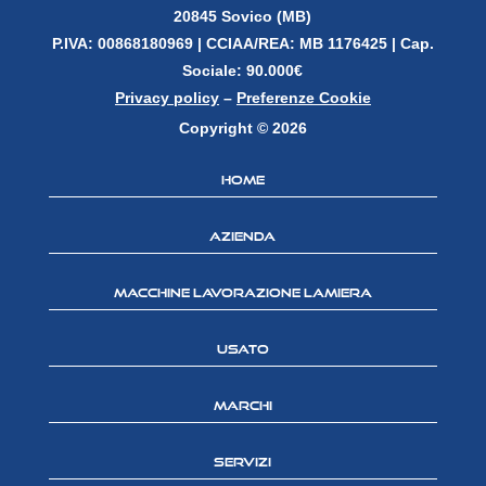
20845 Sovico (MB)
P.IVA: 00868180969 |
CCIAA/REA: MB 1176425 | Cap.
Sociale: 90.000€
Privacy policy
–
Preferenze Cookie
Copyright © 2026
Home
Azienda
Macchine lavorazione lamiera
Usato
Marchi
Servizi