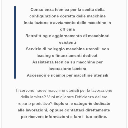
Consulenza tecnica per la scelta della
configurazione corretta delle macchine
Installazione e avviamento delle macchine in
officina
Retrofitting e aggiornamento di macchinari
esistenti
Servizio di noleggio macchine utensili con
leasing e finanziamenti dedicati
Assistenza tecnica su macchine per
lavorazione lamiera
Accessori e ricambi per macchine utensili
Ti servono nuove macchine utensili per la lavorazione
della lamiera? Vuoi migliorare l’efficienza del tuo
reparto produttivo?
Esplora le categorie dedicate
alle lavorazioni, oppure contattaci direttamente
per ricevere informazioni e fare il tuo ordine.