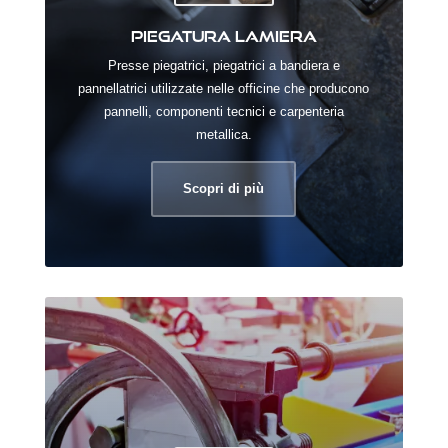
Piegatura lamiera
Presse piegatrici, piegatrici a bandiera e
pannellatrici utilizzate nelle officine che producono
pannelli, componenti tecnici e carpenteria
metallica.
Scopri di più