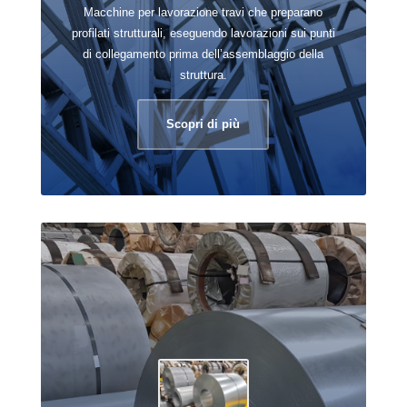
Macchine per lavorazione travi che preparano
profilati strutturali, eseguendo lavorazioni sui punti
di collegamento prima dell’assemblaggio della
struttura.
Scopri di più