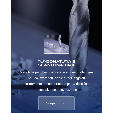
Punzonatura e
scantonatura
Macchine per punzonatura e scantonatura lamiere
per realizzare fori, asole e tagli angolari
direttamente sul componente prima delle fasi
successive della lavorazione.
Scopri di più