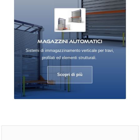
Magazzini automatici
Sistemi di immagazzinamento verticale per travi,
profilati ed elementi strutturali.
Scopri di più