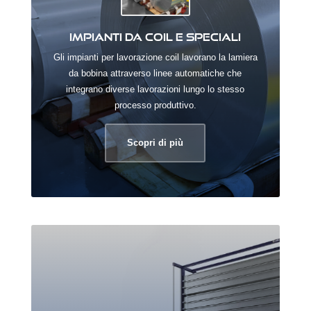
Impianti da coil e speciali
Gli impianti per lavorazione coil lavorano la lamiera
da bobina attraverso linee automatiche che
integrano diverse lavorazioni lungo lo stesso
processo produttivo.
Scopri di più