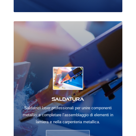
Saldatura
Saldatrici laser professionali per unire componenti
metallici e completare l’assemblaggio di elementi in
lamiera e nella carpenteria metallica.