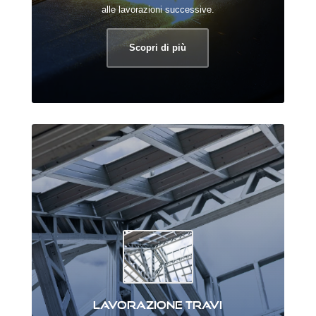
alle lavorazioni successive.
Scopri di più
Lavorazione travi