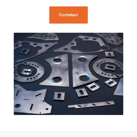
Contattaci