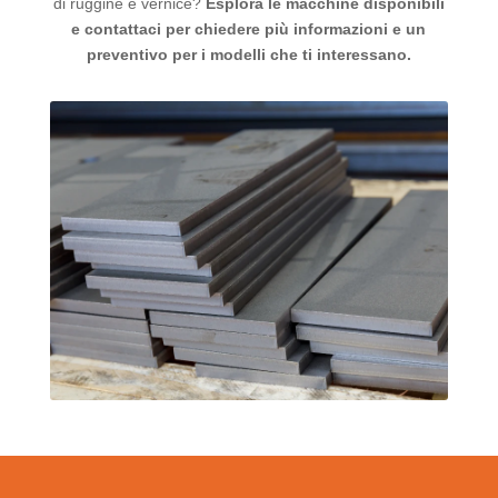
di ruggine e vernice?
Esplora le macchine disponibili
e contattaci per chiedere più informazioni e un
preventivo per i modelli che ti interessano.