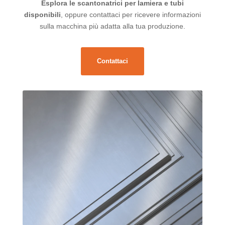
Esplora le scantonatrici per lamiera e tubi
disponibili
, oppure contattaci per ricevere informazioni
sulla macchina più adatta alla tua produzione.
Contattaci