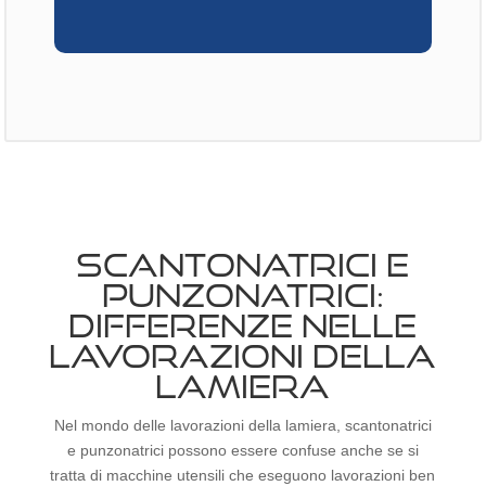
SCANTONATRICI E
PUNZONATRICI:
DIFFERENZE NELLE
LAVORAZIONI DELLA
LAMIERA
Nel mondo delle lavorazioni della lamiera, scantonatrici
e punzonatrici possono essere confuse anche se si
tratta di macchine utensili che eseguono lavorazioni ben