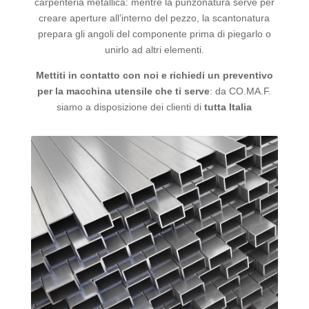
carpenteria metallica: mentre la punzonatura serve per
creare aperture all’interno del pezzo, la scantonatura
prepara gli angoli del componente prima di piegarlo o
unirlo ad altri elementi.
Mettiti in contatto con noi e richiedi un preventivo
per la macchina utensile che ti serve
: da CO.MA.F.
siamo a disposizione dei clienti di
tutta Italia