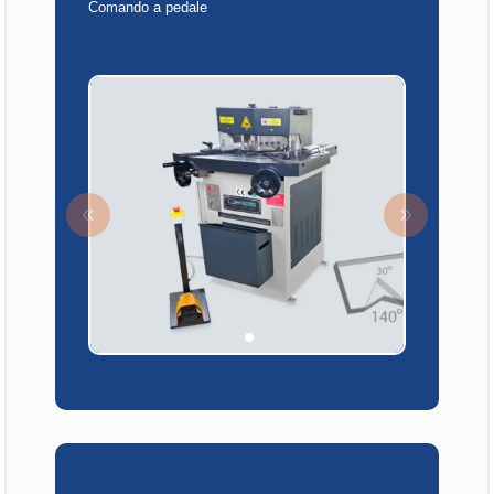
Comando a pedale