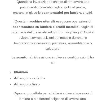
Quando la lavorazione richiede di rimuovere una
porzione di materiale dagli angoli del pezzo,
entrano in gioco le
scantonatrici per lamiera e tubi
.
Queste
macchine utensili
eseguono operazioni di
scantonatura su lamiere e profili metallici
: taglio di
una parte del materiale sul bordo o sugli angoli. Così si
evitano sovrapposizioni del metallo durante le
lavorazioni successive di piegatura, assemblaggio o
saldatura.
Le
scantonatrici
esistono in diverse configurazioni, tra
cui
Idraulica
Ad angolo variabile
Ad angolo fisso
Ognuna progettata per adattarsi a diversi spessori di
lamiera e a differenti esigenze di lavorazione.