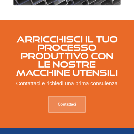
ARRICCHISCI IL TUO
PROCESSO
PRODUTTIVO CON
LE NOSTRE
MACCHINE UTENSILI
Contattaci e richiedi una prima consulenza
Contattaci