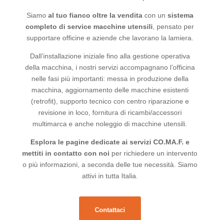
Siamo
al tuo fianco oltre la vendita
con un
sistema
completo di service macchine utensili
, pensato per
supportare officine e aziende che lavorano la lamiera.
Dall’installazione iniziale fino alla gestione operativa
della macchina, i nostri servizi accompagnano l’officina
nelle fasi più importanti: messa in produzione della
macchina, aggiornamento delle macchine esistenti
(retrofit), supporto tecnico con centro riparazione e
revisione in loco, fornitura di ricambi/accessori
multimarca e anche noleggio di macchine utensili.
Esplora le pagine dedicate ai servizi CO.MA.F. e
mettiti in contatto con noi
per richiedere un intervento
o più informazioni, a seconda delle tue necessità. Siamo
attivi in tutta Italia.
Contattaci