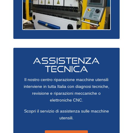
ASSISTENZA
TECNICA
Il nostro centro riparazione macchine utensili
interviene in tutta Italia con diagnosi tecniche,
revisione e riparazioni meccaniche o
elettroniche CNC.
Scopri il servizio di assistenza sulle macchine
utensili.