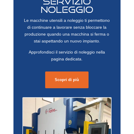
SERVIZIO
NOLEGGIO
Le macchine utensili a noleggio ti permettono
di continuare a lavorare senza bloccare la
produzione quando una macchina si ferma o
stai aspettando un nuovo impianto.
Approfondisci il servizio di noleggio nella
pagina dedicata.
Scopri di più