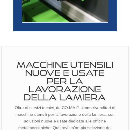
MACCHINE UTENSILI
NUOVE E USATE
PER LA
LAVORAZIONE
DELLA LAMIERA
Oltre ai servizi tecnici, da CO.MA.F. siamo rivenditori di
macchine utensili per la lavorazione della lamiera, con
soluzioni nuove e usate dedicate alle officine
metalmeccaniche. Qui trovi un’ampia selezione dei