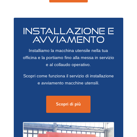
INSTALLAZIONE E
AVVIAMENTO
Installiamo la macchina utensile nella tua
officina e la portiamo fino alla messa in servizio
e al collaudo operativo.
Scopri come funziona il servizio di installazione
e avviamento macchine utensili.
Scopri di più