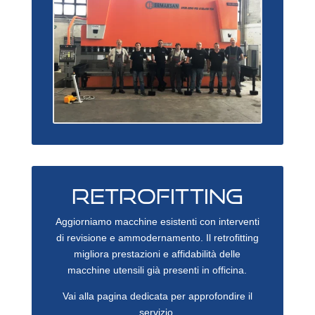
RETROFITTING
Aggiorniamo macchine esistenti con interventi
di revisione e ammodernamento. Il retrofitting
migliora prestazioni e affidabilità delle
macchine utensili già presenti in officina.
Vai alla pagina dedicata per approfondire il
servizio.