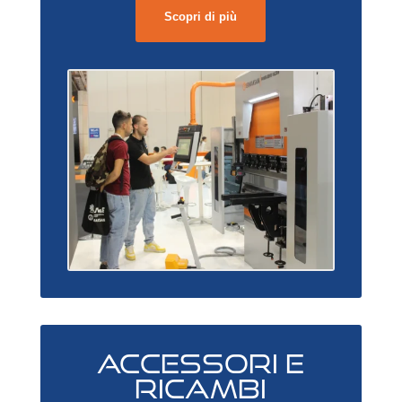
Scopri di più
ACCESSORI E
RICAMBI