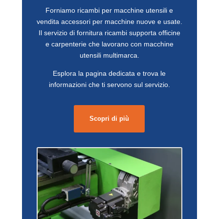
Forniamo ricambi per macchine utensili e
vendita accessori per macchine nuove e usate.
Il servizio di fornitura ricambi supporta officine
e carpenterie che lavorano con macchine
utensili multimarca.
Esplora la pagina dedicata e trova le
informazioni che ti servono sul servizio.
Scopri di più