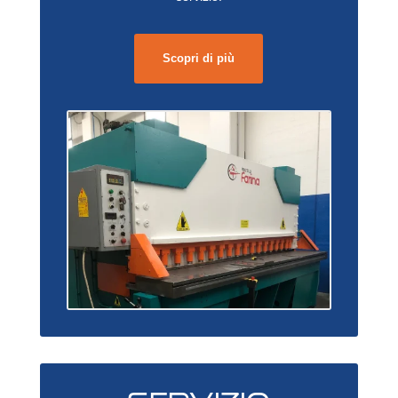
Scopri di più