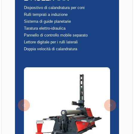
Dispositivo di calandratura per coni
Rulli temprati a induzione
Sistema di guide planetarie
Taratura elettro-idraulica
Pannello di controllo mobile separato
Lettore digitale per i rulli laterali
Doppia velocità di calandratura