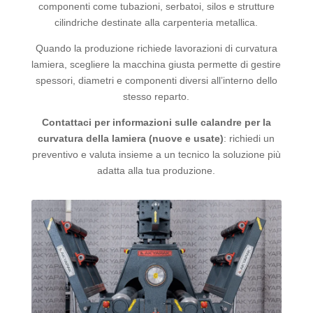
componenti come tubazioni, serbatoi, silos e strutture
cilindriche destinate alla carpenteria metallica.
Quando la produzione richiede lavorazioni di curvatura
lamiera, scegliere la macchina giusta permette di gestire
spessori, diametri e componenti diversi all’interno dello
stesso reparto.
Contattaci per informazioni sulle calandre per la
curvatura della lamiera (nuove e usate)
: richiedi un
preventivo e valuta insieme a un tecnico la soluzione più
adatta alla tua produzione.