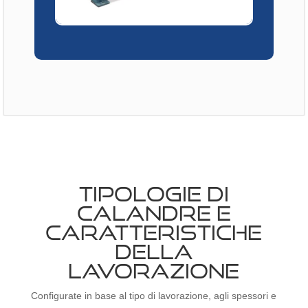
TIPOLOGIE DI
CALANDRE E
CARATTERISTICHE
DELLA
LAVORAZIONE
Configurate in base al tipo di lavorazione, agli spessori e