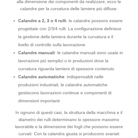
alla dimensione dei componenti da realizzare; ecco le
calandre per la curvatura delle lamiere più diffuse:
Calandre a 2, 3 o 4 rulli
: le calandre possono essere
progettate con 2/3/4 rulli. La configurazione definisce
la gestione della lamiera durante la curvatura e il
livello di controllo sulla lavorazione
Calandre manuali
: le calandre manuali sono usate in
lavorazioni più semplici o in produzioni dove la
curvatura riguarda lamiere di spessore contenuto
Calandre automatiche
: indispensabili nelle
produzioni industriali, le calandre automatiche
gestiscono lavorazioni continue e componenti di
dimensioni importanti
In ognuno di questi casi, la struttura della macchina e il
diametro dei rulli determinano lo spessore massimo
lavorabile e la dimensione dei fogli che possono essere
curvati. Con la calandra giusta si producono svariati