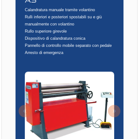
Calandratura manuale tramite volantino
Rulli inferiori e posteriori spostabili su e giù
manualmente con volantino
Rullo superiore girevole
Dispositivo di calandratura conica
Pannello di controllo mobile separato con pedale
Arresto di emergenza