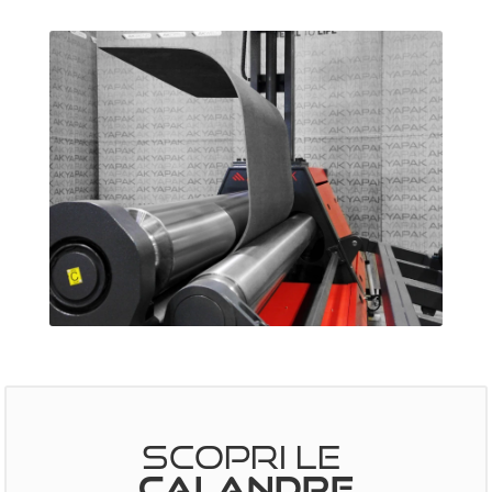
SCOPRI LE
CALANDRE