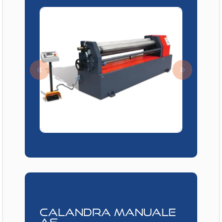
CALANDRA MANUALE
AS