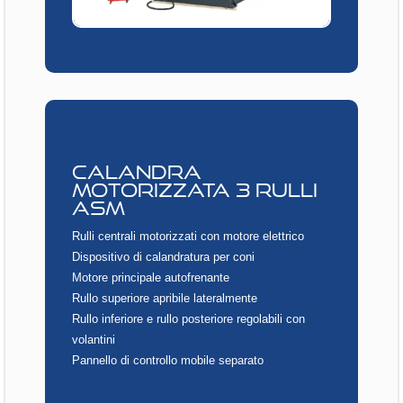
CALANDRA
MOTORIZZATA 3 RULLI
ASM
Rulli centrali motorizzati con motore elettrico
Dispositivo di calandratura per coni
Motore principale autofrenante
Rullo superiore apribile lateralmente
Rullo inferiore e rullo posteriore regolabili con
volantini
Pannello di controllo mobile separato