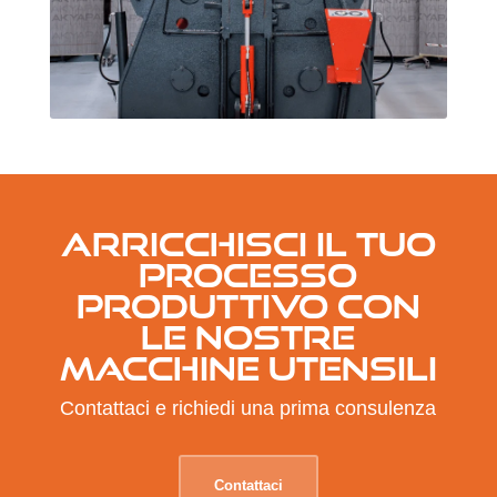
ARRICCHISCI IL TUO
PROCESSO
PRODUTTIVO CON
LE NOSTRE
MACCHINE UTENSILI
Contattaci e richiedi una prima consulenza
Contattaci