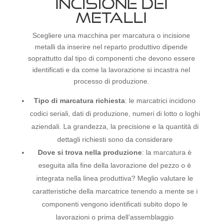
INCISIONE DEI
METALLI
Scegliere una macchina per marcatura o incisione
metalli da inserire nel reparto produttivo dipende
soprattutto dal tipo di componenti che devono essere
identificati e da come la lavorazione si incastra nel
processo di produzione.
Tipo di marcatura richiesta
: le marcatrici incidono
codici seriali, dati di produzione, numeri di lotto o loghi
aziendali. La grandezza, la precisione e la quantità di
dettagli richiesti sono da considerare
Dove si trova nella produzione
: la marcatura è
eseguita alla fine della lavorazione del pezzo o è
integrata nella linea produttiva? Meglio valutare le
caratteristiche della marcatrice tenendo a mente se i
componenti vengono identificati subito dopo le
lavorazioni o prima dell’assemblaggio