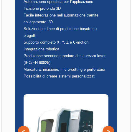
Automazione specifica per l‘applicazione
Incisione profonda 3D
Facile integrazione nell‘automazione tramite
collegamento I/O
Soluzioni per linee di produzione basate su
progetti
Supporto completo X, Y, Z e C-motion
Integrazione robotica
Produzione secondo standard di sicurezza laser
(IEC/EN 60825)
Marcatura, incisione, micro-cutting e perforatura
Possibilità di creare sistemi personalizzati