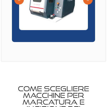
COME SCEGLIERE
MACCHINE PER
MARCATURA E