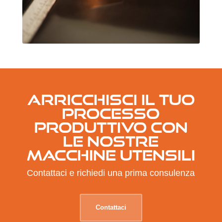
ARRICCHISCI IL TUO
PROCESSO
PRODUTTIVO CON
LE NOSTRE
MACCHINE UTENSILI
Contattaci e richiedi una prima consulenza
Contattaci