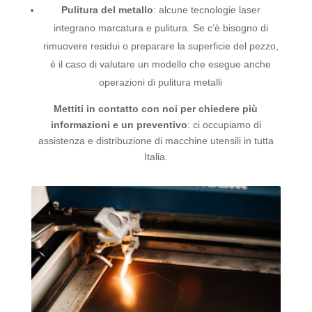
Pulitura del metallo
: alcune tecnologie laser
integrano marcatura e pulitura. Se c’è bisogno di
rimuovere residui o preparare la superficie del pezzo,
è il caso di valutare un modello che esegue anche
operazioni di pulitura metalli
Mettiti in contatto con noi per chiedere più
informazioni e un preventivo
: ci occupiamo di
assistenza e distribuzione di macchine utensili in tutta
Italia.