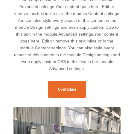
Advanced settings.Your content goes here. Edit or
remove this text inline or in the module Content settings.
You can also style every aspect of this content in the
module Design settings and even apply custom CSS to
this text in the module Advanced settings.Your content
goes here. Edit or remove this text inline or in the
module Content settings. You can also style every
aspect of this content in the module Design settings and
even apply custom CSS to this text in the module
Advanced settings.
Contattaci