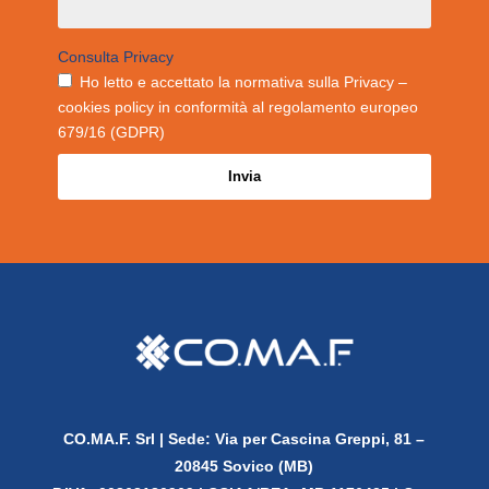
Consulta Privacy
Ho letto e accettato la normativa sulla Privacy –
cookies policy in conformità al regolamento europeo
679/16 (GDPR)
Invia
CO.MA.F. Srl |
Sede: Via per Cascina Greppi, 81 –
20845 Sovico (MB)