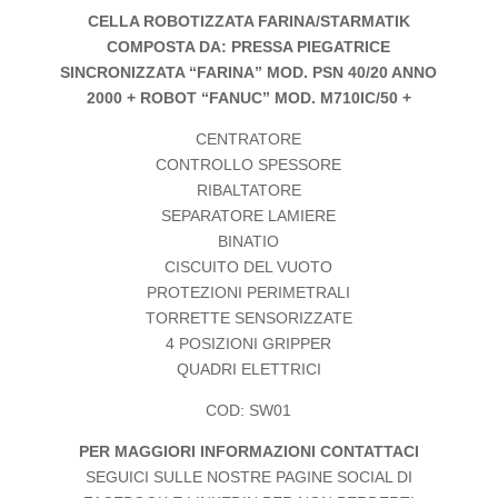
CELLA ROBOTIZZATA FARINA/STARMATIK
COMPOSTA DA: PRESSA PIEGATRICE
SINCRONIZZATA “FARINA” MOD. PSN 40/20 ANNO
2000 + ROBOT “FANUC” MOD. M710IC/50 +
CENTRATORE
CONTROLLO SPESSORE
RIBALTATORE
SEPARATORE LAMIERE
BINATIO
CISCUITO DEL VUOTO
PROTEZIONI PERIMETRALI
TORRETTE SENSORIZZATE
4 POSIZIONI GRIPPER
QUADRI ELETTRICI
COD: SW01
PER MAGGIORI INFORMAZIONI CONTATTACI
SEGUICI SULLE NOSTRE PAGINE SOCIAL DI