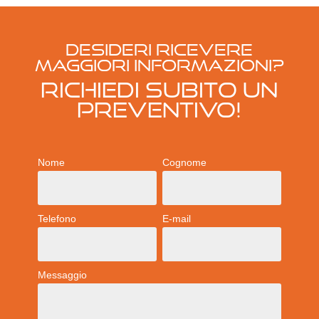
Desideri ricevere
maggiori informazioni?
RICHIEDI SUBITO UN
PREVENTIVO!
Nome
Cognome
Telefono
E-mail
Messaggio