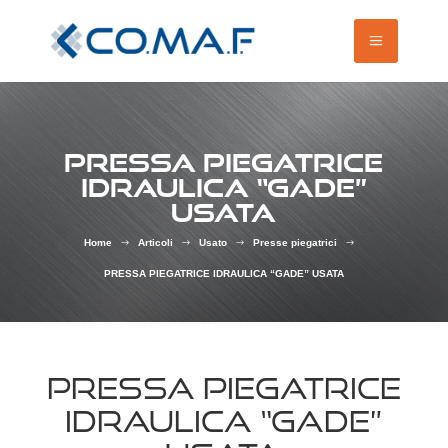
PRESSA PIEGATRICE
IDRAULICA “GADE”
USATA
Home
Articoli
Usato
Presse piegatrici
$
$
$
$
PRESSA PIEGATRICE IDRAULICA “GADE” USATA
PRESSA PIEGATRICE
IDRAULICA “GADE”