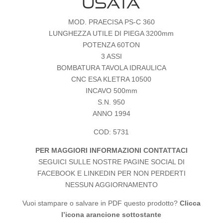
USATA
MOD. PRAECISA PS-C 360
LUNGHEZZA UTILE DI PIEGA 3200mm
POTENZA 60TON
3 ASSI
BOMBATURA TAVOLA IDRAULICA
CNC ESA KLETRA 10500
INCAVO 500mm
S.N. 950
ANNO 1994
COD: 5731
PER MAGGIORI INFORMAZIONI CONTATTACI
SEGUICI SULLE NOSTRE PAGINE SOCIAL DI
FACEBOOK E LINKEDIN PER NON PERDERTI
NESSUN AGGIORNAMENTO
Vuoi stampare o salvare in PDF questo prodotto?
Clicca
l’icona arancione sottostante