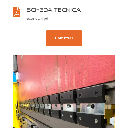
Scheda tecnica

Scarica il pdf
Contattaci